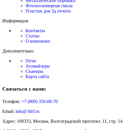
Металлические порошки
Фотополимерная смола
Пластик для 3д печати
Информация
Контакты
Статьи
О компании
Дополнительно
Печи
Атомайзеры
Сканеры
Карта сайта
Связаться с нами:
Телефон:
+7 (800)
350-08-70
Email:
info@3drf.ru
Адрес: 109333, Москва, Волгоградский проспект, 11, стр. 14