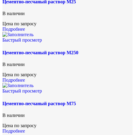
Цементно-песчаный раствор М25
В наличии
Цена по запросу
Подробнее
Быстрый просмотр
Цементно-песчаный раствор М250
В наличии
Цена по запросу
Подробнее
Быстрый просмотр
Цементно-песчаный раствор М75
В наличии
Цена по запросу
Подробнее