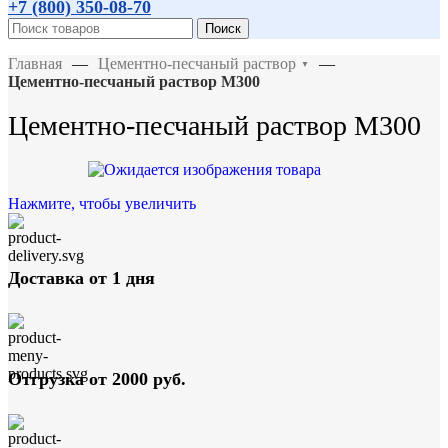
+7 (800)
350-08-70
Поиск
Главная
—
Цементно-песчаный раствор
—
▼
Цементно-песчаный раствор М300
Цементно-песчаный раствор М300
Нажмите, чтобы увеличить
Доставка от 1 дня
Отгрузка от 2000 руб.