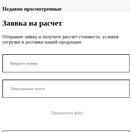
Недавно просмотренные
Заявка на расчет
Отправьте заявку и получите рассчет стоимости, условия
отгрузки и доставки нашей продукции
Прикрепить файл