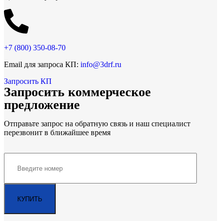
+7 (800)
350-08-70
Email для запроса КП:
info@3drf.ru
Запросить КП
Запросить коммерческое
предложение
Отправьте запрос на обратную связь и наш специалист
перезвонит в ближайшее время