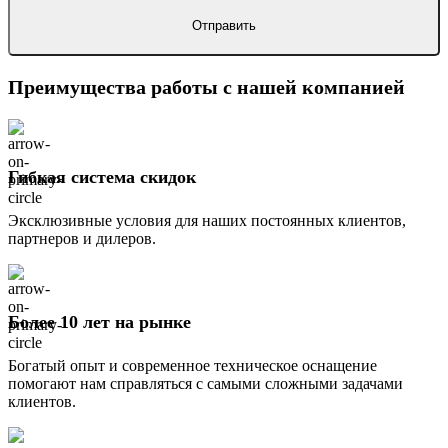
Преимущества работы с нашей компанией
Гибкая система скидок
Эксклюзивные условия для наших постоянных клиентов,
партнеров и дилеров.
Более 10 лет на рынке
Богатый опыт и современное техническое оснащение
помогают нам справляться с самыми сложными задачами
клиентов.