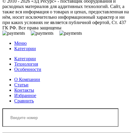
© 2010 - 2026 «3Д Ресурс» - поставщик оборудования и
расходных материалов для аддитивных технологий. Сайт, а
также вся информация о товарах и ценах, предоставленная на
нём, носит исключительно информационный характер и ни
при каких условиях не является публичной офертой, Ст. 437
ГК РФ. Все права защищены
Меню
Категории
Категории
Технология
Особенности
О Компании
Статьи
Контакты
Избранное
Сравнить