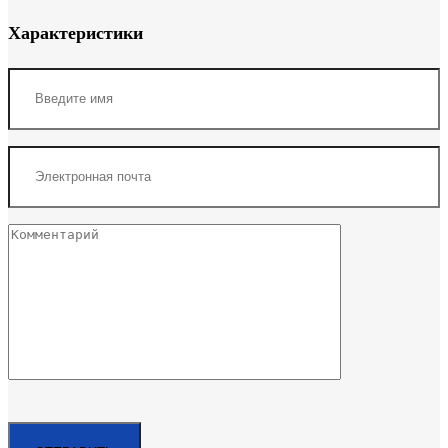
Характеристики