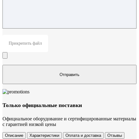
Прикрепить файл
Только официальные поставки
Официальное оборудование и сертифицированные материалы
с гарантией низкой цены
Описание
Характеристики
Оплата и доставка
Отзывы