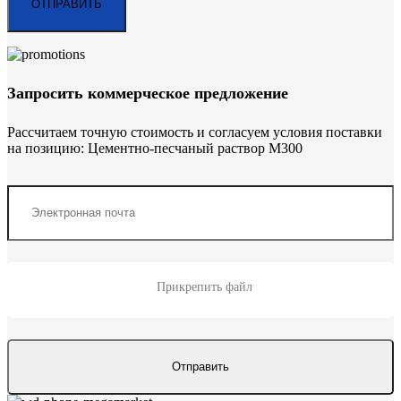
Запросить коммерческое предложение
Рассчитаем точную стоимость и согласуем условия поставки
на позицию: Цементно-песчаный раствор М300
Прикрепить файл