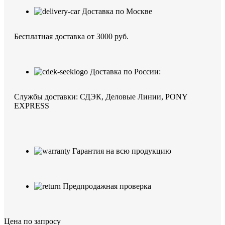
Доставка по Москве
Бесплатная доставка от 3000 руб.
Доставка по России:
Службы доставки: СДЭК, Деловые Линии, PONY
EXPRESS
Гарантия на всю продукцию
Предпродажная проверка
Цена по запросу