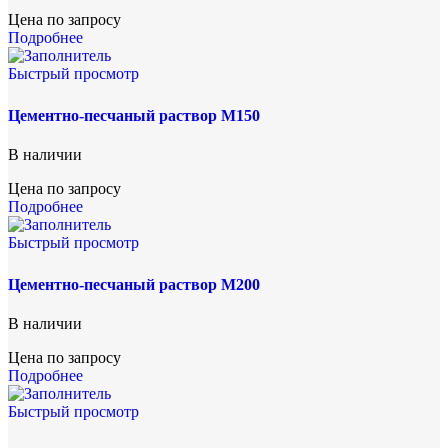
Цена по запросу
Подробнее
Быстрый просмотр
Цементно-песчаный раствор М150
В наличии
Цена по запросу
Подробнее
Быстрый просмотр
Цементно-песчаный раствор М200
В наличии
Цена по запросу
Подробнее
Быстрый просмотр