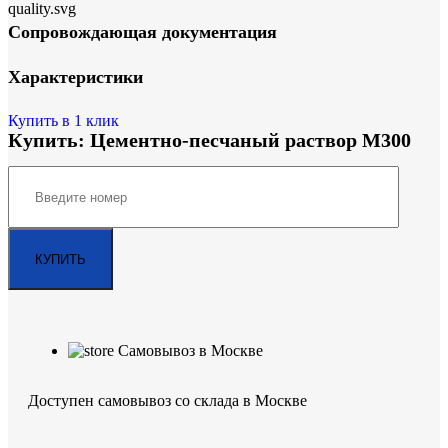
Сопровождающая документация
Характеристики
Купить в 1 клик
Купить: Цементно-песчаный раствор М300
Самовывоз в Москве
Доступен самовывоз со склада в Москве