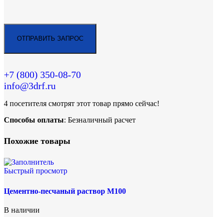
+7 (800)
350-08-70
info@3drf.ru
4
посетителя смотрят этот товар прямо сейчас!
Способы оплаты
: Безналичный расчет
Похожие товары
Быстрый просмотр
Цементно-песчаный раствор М100
В наличии