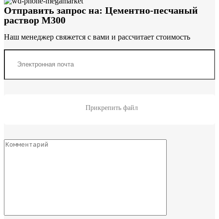
Отправить запрос на: Цементно-песчаный
раствор М300
Наш менеджер свяжется с вами и рассчитает стоимость
Прикрепить файл