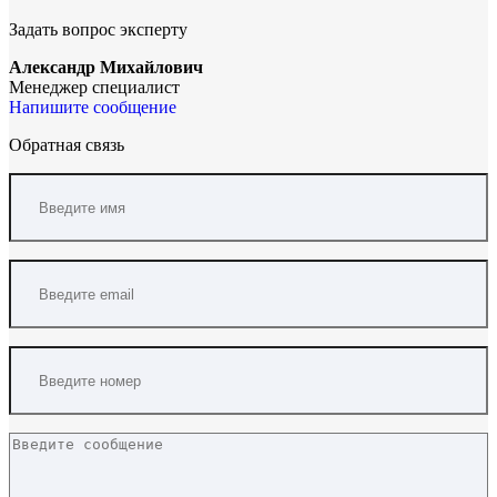
Задать вопрос эксперту
Александр Михайлович
Менеджер специалист
Напишите сообщение
Обратная связь