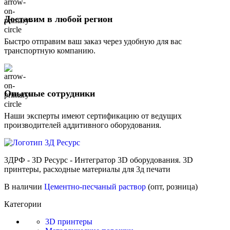
Доставим в любой регион
Быстро отправим ваш заказ через удобную для вас
транспортную компанию.
Опытные сотрудники
Наши эксперты имеют сертификацию от ведущих
производителей аддитивного оборудования.
3ДРФ - 3D Ресурс - Интегратор 3D оборудования. 3D
принтеры, расходные материалы для 3д печати
В наличии
Цементно-песчаный раствор
(опт, розница)
Категории
3D принтеры