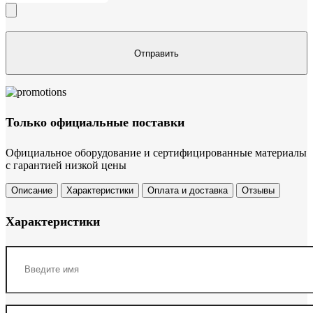
Только официальные поставки
Официальное оборудование и сертифицированные материалы
с гарантией низкой цены
Описание
Характеристики
Оплата и доставка
Отзывы
Характеристики