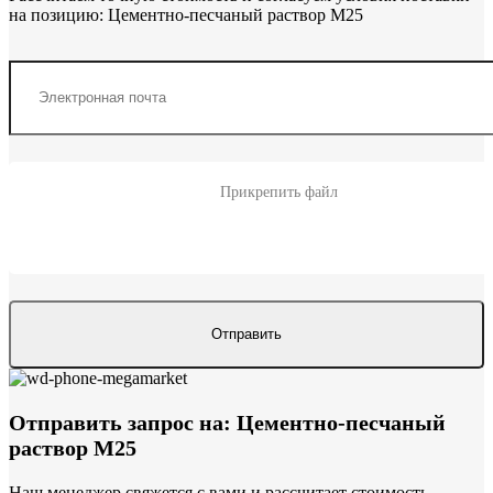
на позицию: Цементно-песчаный раствор М25
Прикрепить файл
Отправить запрос на: Цементно-песчаный
раствор М25
Наш менеджер свяжется с вами и рассчитает стоимость