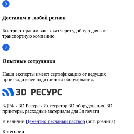
Доставим в любой регион
Быстро отправим ваш заказ через удобную для вас
транспортную компанию.
Опытные сотрудники
Наши эксперты имеют сертификацию от ведущих
производителей аддитивного оборудования.
3ДРФ - 3D Ресурс - Интегратор 3D оборудования. 3D
принтеры, расходные материалы для 3д печати
В наличии
Цементно-песчаный раствор
(опт, розница)
Категории