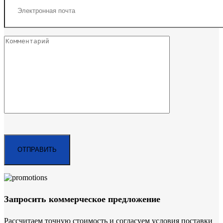
Запросить коммерческое предложение
Рассчитаем точную стоимость и согласуем условия поставки