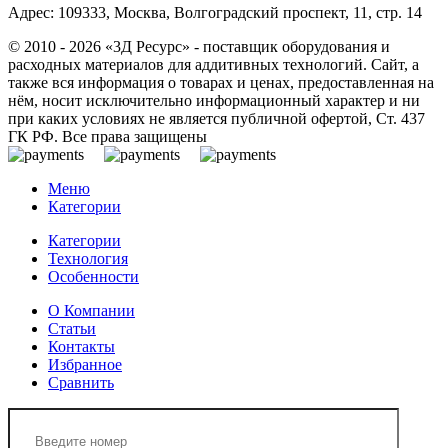
Адрес: 109333, Москва, Волгоградский проспект, 11, стр. 14
© 2010 - 2026 «3Д Ресурс» - поставщик оборудования и
расходных материалов для аддитивных технологий. Сайт, а
также вся информация о товарах и ценах, предоставленная на
нём, носит исключительно информационный характер и ни
при каких условиях не является публичной офертой, Ст. 437
ГК РФ. Все права защищены
Меню
Категории
Категории
Технология
Особенности
О Компании
Статьи
Контакты
Избранное
Сравнить