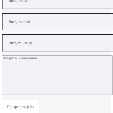
Прикрепить файл