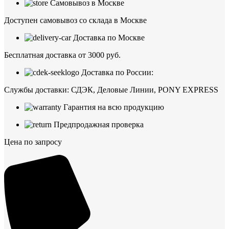
Самовывоз в Москве
Доступен самовывоз со склада в Москве
Доставка по Москве
Бесплатная доставка от 3000 руб.
Доставка по России:
Службы доставки: СДЭК, Деловые Линии, PONY EXPRESS
Гарантия на всю продукцию
Предпродажная проверка
Цена по запросу