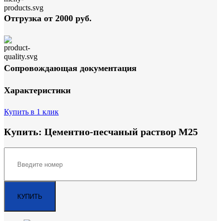
Отгрузка от 2000 руб.
Сопровождающая документация
Характеристики
Купить в 1 клик
Купить: Цементно-песчаный раствор М25