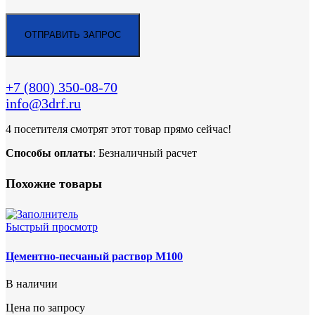
+7 (800)
350-08-70
info@3drf.ru
4
посетителя смотрят этот товар прямо сейчас!
Способы оплаты
: Безналичный расчет
Похожие товары
Быстрый просмотр
Цементно-песчаный раствор М100
В наличии
Цена по запросу