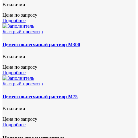
В наличии
Цена по запросу
Подробнее
Быстрый просмотр
Цементно-песчаный раствор М300
В наличии
Цена по запросу
Подробнее
Быстрый просмотр
Цементно-песчаный раствор М75
В наличии
Цена по запросу
Подробнее
Недавно просмотренные