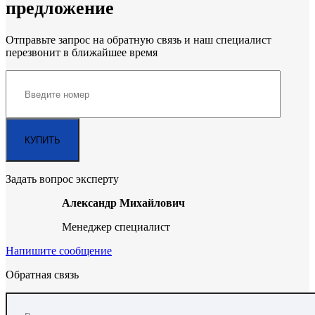
предложение
Отправьте запрос на обратную связь и наш специалист
перезвонит в ближайшее время
Задать вопрос эксперту
Александр Михайлович
Менеджер специалист
Напишите сообщение
Обратная связь