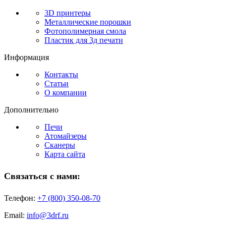
3D принтеры
Металлические порошки
Фотополимерная смола
Пластик для 3д печати
Информация
Контакты
Статьи
О компании
Дополнительно
Печи
Атомайзеры
Сканеры
Карта сайта
Связаться с нами:
Телефон:
+7 (800)
350-08-70
Email:
info@3drf.ru