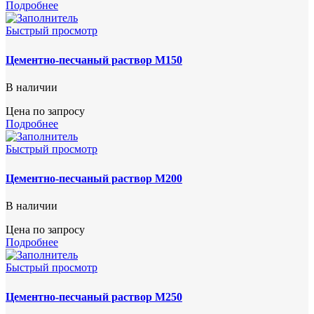
Подробнее
Быстрый просмотр
Цементно-песчаный раствор М150
В наличии
Цена по запросу
Подробнее
Быстрый просмотр
Цементно-песчаный раствор М200
В наличии
Цена по запросу
Подробнее
Быстрый просмотр
Цементно-песчаный раствор М250