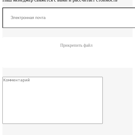
Прикрепить файл