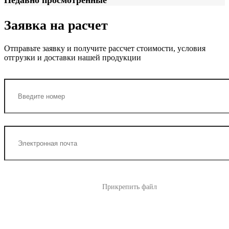
Заявка на расчет
Отправьте заявку и получите рассчет стоимости, условия
отгрузки и доставки нашей продукции
Прикрепить файл