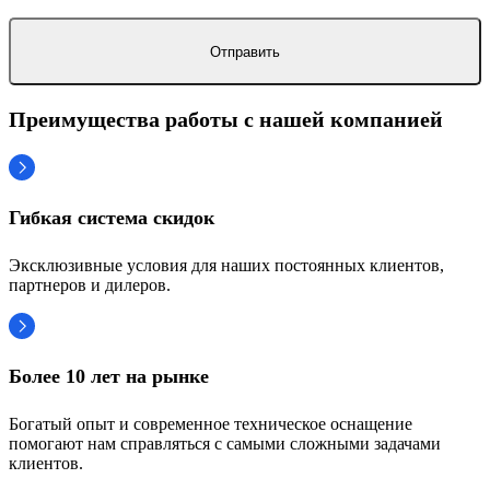
Преимущества работы с нашей компанией
Гибкая система скидок
Эксклюзивные условия для наших постоянных клиентов,
партнеров и дилеров.
Более 10 лет на рынке
Богатый опыт и современное техническое оснащение
помогают нам справляться с самыми сложными задачами
клиентов.