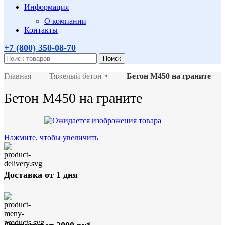
Информация
О компании
Контакты
+7 (800)
350-08-70
Поиск
Главная
—
Тяжелый бетон
—
Бетон М450 на граните
▼
Бетон М450 на граните
Нажмите, чтобы увеличить
Доставка от 1 дня