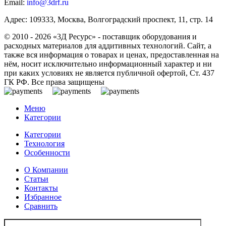
Email:
info@3drf.ru
Адрес: 109333, Москва, Волгоградский проспект, 11, стр. 14
© 2010 - 2026 «3Д Ресурс» - поставщик оборудования и
расходных материалов для аддитивных технологий. Сайт, а
также вся информация о товарах и ценах, предоставленная на
нём, носит исключительно информационный характер и ни
при каких условиях не является публичной офертой, Ст. 437
ГК РФ. Все права защищены
Меню
Категории
Категории
Технология
Особенности
О Компании
Статьи
Контакты
Избранное
Сравнить