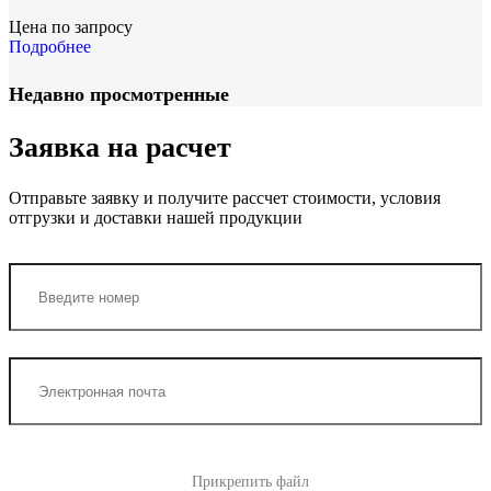
Цена по запросу
Подробнее
Недавно просмотренные
Заявка на расчет
Отправьте заявку и получите рассчет стоимости, условия
отгрузки и доставки нашей продукции
Прикрепить файл