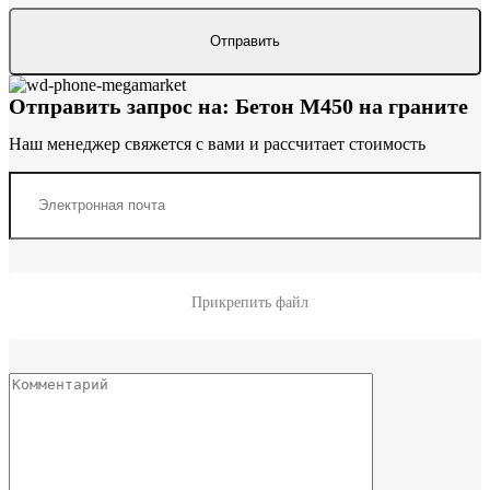
Отправить запрос на: Бетон М450 на граните
Наш менеджер свяжется с вами и рассчитает стоимость
Прикрепить файл