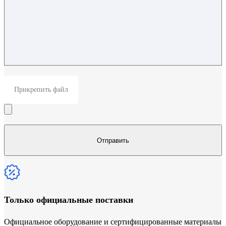
Прикрепить файл
Только официальные поставки
Официальное оборудование и сертифицированные материалы