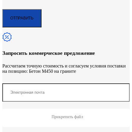
Запросить коммерческое предложение
Рассчитаем точную стоимость и согласуем условия поставки
на позицию: Бетон М450 на граните
Прикрепить файл