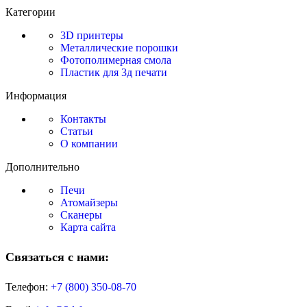
Категории
3D принтеры
Металлические порошки
Фотополимерная смола
Пластик для 3д печати
Информация
Контакты
Статьи
О компании
Дополнительно
Печи
Атомайзеры
Сканеры
Карта сайта
Связаться с нами:
Телефон:
+7 (800)
350-08-70