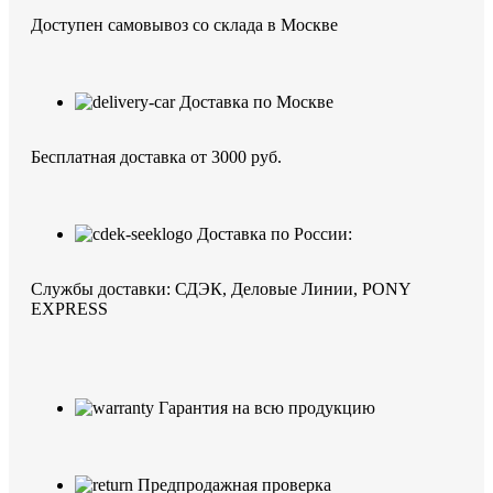
Доступен самовывоз со склада в Москве
Доставка по Москве
Бесплатная доставка от 3000 руб.
Доставка по России:
Службы доставки: СДЭК, Деловые Линии, PONY
EXPRESS
Гарантия на всю продукцию
Предпродажная проверка