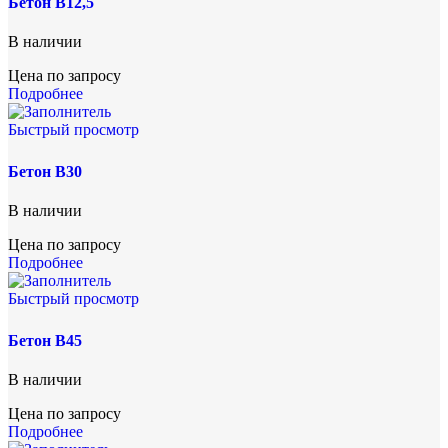
Бетон В12,5
В наличии
Цена по запросу
Подробнее
Быстрый просмотр
Бетон В30
В наличии
Цена по запросу
Подробнее
Быстрый просмотр
Бетон В45
В наличии
Цена по запросу
Подробнее