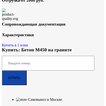
Отгрузка от 2000 руб.
Сопровождающая документация
Характеристики
Купить в 1 клик
Купить: Бетон М450 на граните
Самовывоз в Москве