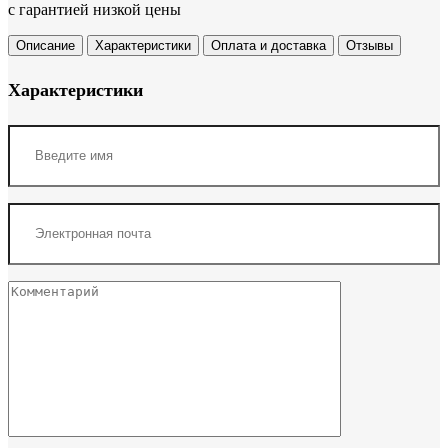
с гарантией низкой цены
Описание
Характеристики
Оплата и доставка
Отзывы
Характеристики