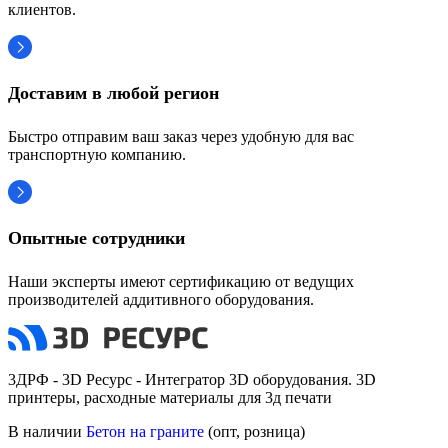
клиентов.
Доставим в любой регион
Быстро отправим ваш заказ через удобную для вас
транспортную компанию.
Опытные сотрудники
Наши эксперты имеют сертификацию от ведущих
производителей аддитивного оборудования.
3ДРФ - 3D Ресурс - Интегратор 3D оборудования. 3D
принтеры, расходные материалы для 3д печати
В наличии
Бетон на граните
(опт, розница)