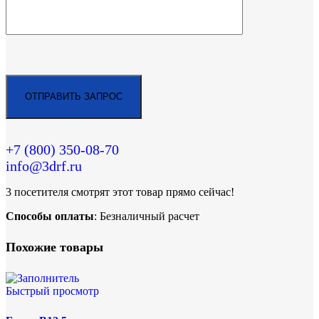
+7 (800)
350-08-70
info@3drf.ru
3
посетителя смотрят этот товар прямо сейчас!
Способы оплаты
: Безналичный расчет
Похожие товары
Быстрый просмотр