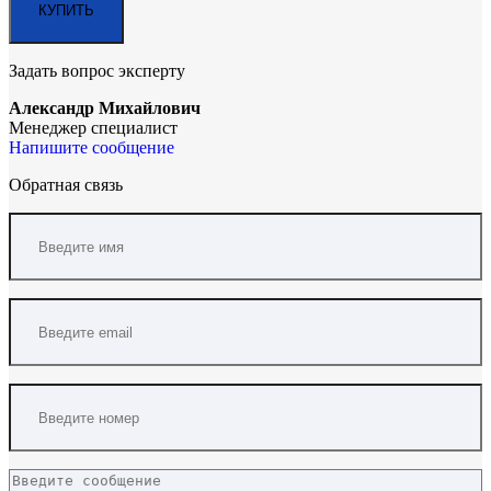
Задать вопрос эксперту
Александр Михайлович
Менеджер специалист
Напишите сообщение
Обратная связь