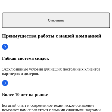
Преимущества работы с нашей компанией
Гибкая система скидок
Эксклюзивные условия для наших постоянных клиентов,
партнеров и дилеров.
Более 10 лет на рынке
Богатый опыт и современное техническое оснащение
помогают нам справляться с самыми сложными задачами