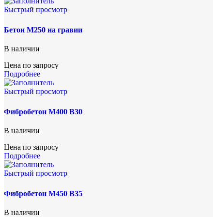
Быстрый просмотр
Бетон М250 на гравии
В наличии
Цена по запросу
Подробнее
Быстрый просмотр
Фибробетон М400 B30
В наличии
Цена по запросу
Подробнее
Быстрый просмотр
Фибробетон М450 B35
В наличии