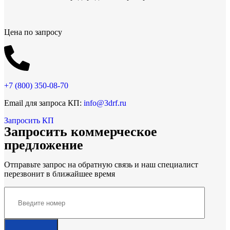
Цена по запросу
+7 (800)
350-08-70
Email для запроса КП:
info@3drf.ru
Запросить КП
Запросить коммерческое
предложение
Отправьте запрос на обратную связь и наш специалист
перезвонит в ближайшее время