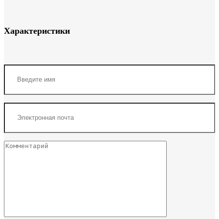
Характеристики