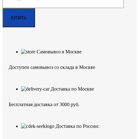
Самовывоз в Москве
Доступен самовывоз со склада в Москве
Доставка по Москве
Бесплатная доставка от 3000 руб.
Доставка по России: