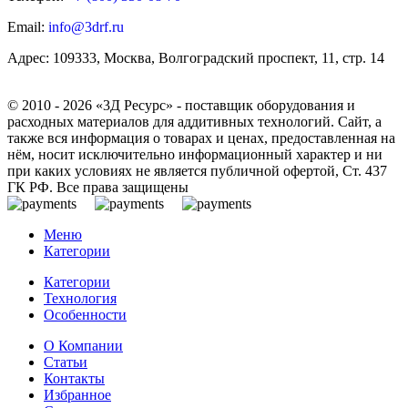
Email:
info@3drf.ru
Адрес: 109333, Москва, Волгоградский проспект, 11, стр. 14
© 2010 - 2026 «3Д Ресурс» - поставщик оборудования и
расходных материалов для аддитивных технологий. Сайт, а
также вся информация о товарах и ценах, предоставленная на
нём, носит исключительно информационный характер и ни
при каких условиях не является публичной офертой, Ст. 437
ГК РФ. Все права защищены
Меню
Категории
Категории
Технология
Особенности
О Компании
Статьи
Контакты
Избранное