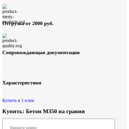
Отгрузка от 2000 руб.
Сопровождающая документация
Характеристики
Купить в 1 клик
Купить: Бетон М350 на гравии