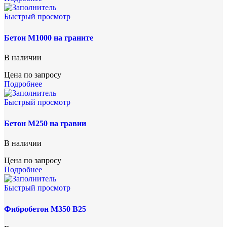
Быстрый просмотр
Бетон М1000 на граните
В наличии
Цена по запросу
Подробнее
Быстрый просмотр
Бетон М250 на гравии
В наличии
Цена по запросу
Подробнее
Быстрый просмотр
Фибробетон М350 B25