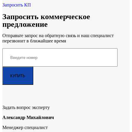
Запросить КП
Запросить коммерческое
предложение
Отправьте запрос на обратную связь и наш специалист
перезвонит в ближайшее время
Задать вопрос эксперту
Александр Михайлович
Менеджер специалист