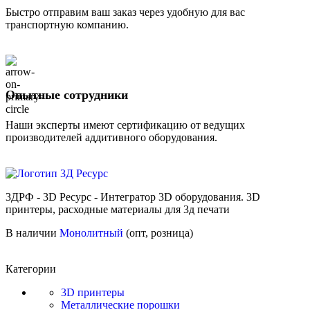
Быстро отправим ваш заказ через удобную для вас
транспортную компанию.
Опытные сотрудники
Наши эксперты имеют сертификацию от ведущих
производителей аддитивного оборудования.
3ДРФ - 3D Ресурс - Интегратор 3D оборудования. 3D
принтеры, расходные материалы для 3д печати
В наличии
Монолитный
(опт, розница)
Категории
3D принтеры
Металлические порошки