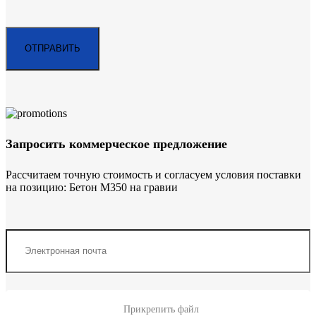
Запросить коммерческое предложение
Рассчитаем точную стоимость и согласуем условия поставки
на позицию: Бетон М350 на гравии
Прикрепить файл