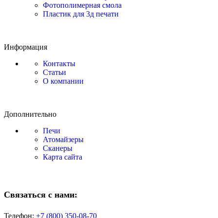
Фотополимерная смола
Пластик для 3д печати
Информация
Контакты
Статьи
О компании
Дополнительно
Печи
Атомайзеры
Сканеры
Карта сайта
Связаться с нами:
Телефон:
+7 (800)
350-08-70