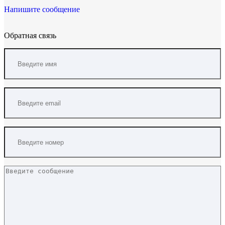
Напишите сообщение
Обратная связь