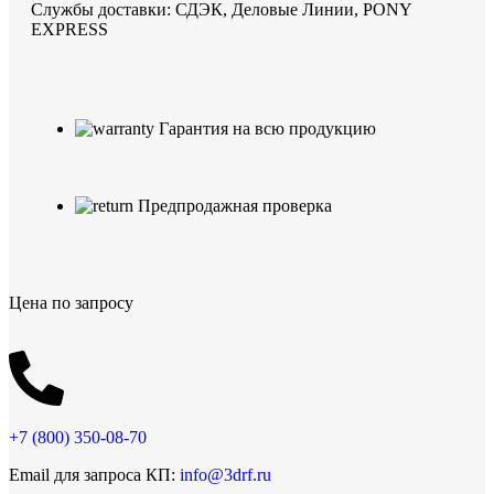
Службы доставки: СДЭК, Деловые Линии, PONY
EXPRESS
Гарантия на всю продукцию
Предпродажная проверка
Цена по запросу
+7 (800)
350-08-70
Email для запроса КП:
info@3drf.ru