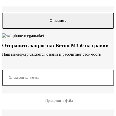
Отправить запрос на: Бетон М350 на гравии
Наш менеджер свяжется с вами и рассчитает стоимость
Прикрепить файл