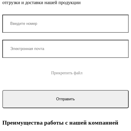
отгрузки и доставки нашей продукции
Прикрепить файл
Преимущества работы с нашей компанией