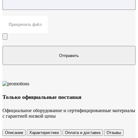
Прикрепить файл
Только официальные поставки
Официальное оборудование и сертифицированные материалы
с гарантией низкой цены
Описание
Характеристики
Оплата и доставка
Отзывы