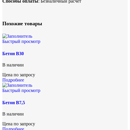
Способы оплаты
: Безналичный расчет
Похожие товары
Быстрый просмотр
Бетон В30
В наличии
Цена по запросу
Подробнее
Быстрый просмотр
Бетон В7,5
В наличии
Цена по запросу
Подробнее