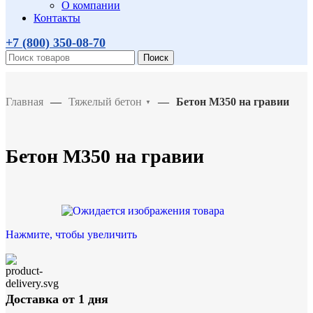
О компании
Контакты
+7 (800)
350-08-70
Поиск
Главная
—
Тяжелый бетон
—
Бетон М350 на гравии
▼
Бетон М350 на гравии
Нажмите, чтобы увеличить
Доставка от 1 дня