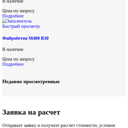
В наличии
Цена по запросу
Подробнее
Быстрый просмотр
Фибробетон М400 B30
В наличии
Цена по запросу
Подробнее
Недавно просмотренные
Заявка на расчет
Отправьте заявку и получите рассчет стоимости, условия