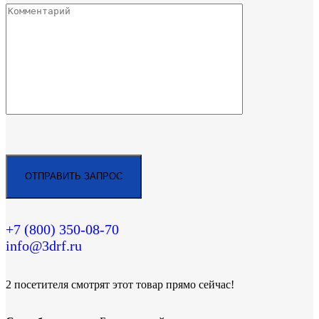
+7 (800)
350-08-70
info@3drf.ru
2
посетителя смотрят этот товар прямо сейчас!