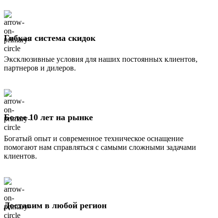
Гибкая система скидок
Эксклюзивные условия для наших постоянных клиентов,
партнеров и дилеров.
Более 10 лет на рынке
Богатый опыт и современное техническое оснащение
помогают нам справляться с самыми сложными задачами
клиентов.
Доставим в любой регион