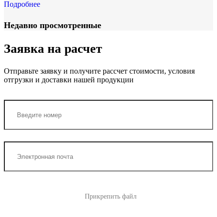
Подробнее
Недавно просмотренные
Заявка на расчет
Отправьте заявку и получите рассчет стоимости, условия
отгрузки и доставки нашей продукции
Прикрепить файл