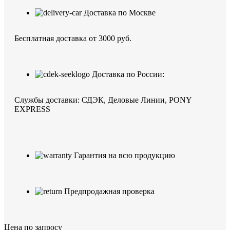
Доставка по Москве
Бесплатная доставка от 3000 руб.
Доставка по России:
Службы доставки: СДЭК, Деловые Линии, PONY
EXPRESS
Гарантия на всю продукцию
Предпродажная проверка
Цена по запросу