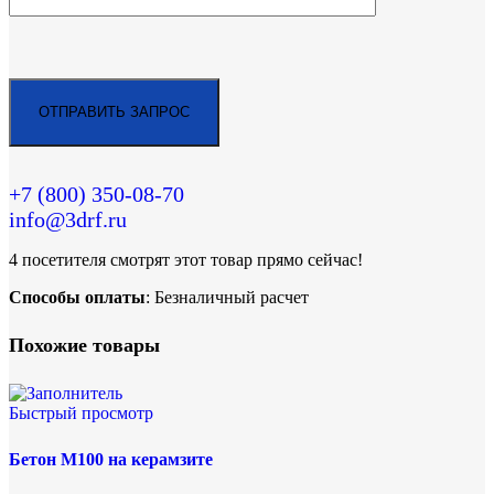
+7 (800)
350-08-70
info@3drf.ru
4
посетителя смотрят этот товар прямо сейчас!
Способы оплаты
: Безналичный расчет
Похожие товары
Быстрый просмотр
Бетон М100 на керамзите