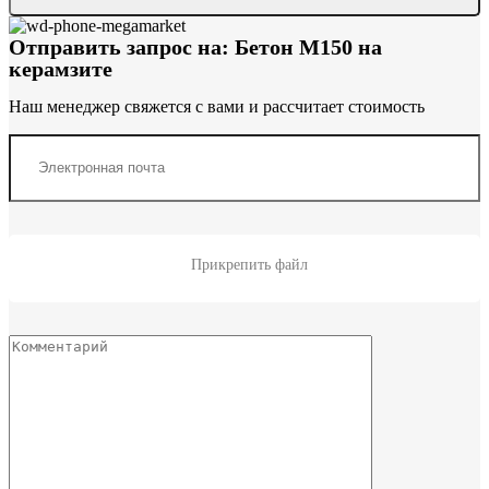
Отправить запрос на: Бетон М150 на
керамзите
Наш менеджер свяжется с вами и рассчитает стоимость
Прикрепить файл