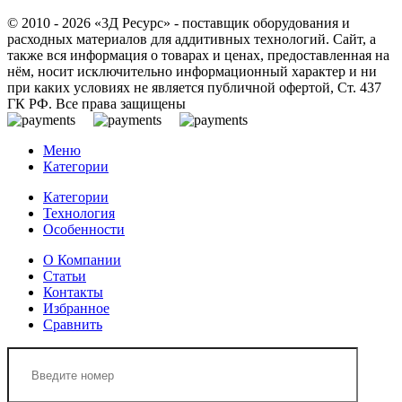
© 2010 - 2026 «3Д Ресурс» - поставщик оборудования и
расходных материалов для аддитивных технологий. Сайт, а
также вся информация о товарах и ценах, предоставленная на
нём, носит исключительно информационный характер и ни
при каких условиях не является публичной офертой, Ст. 437
ГК РФ. Все права защищены
Меню
Категории
Категории
Технология
Особенности
О Компании
Статьи
Контакты
Избранное
Сравнить