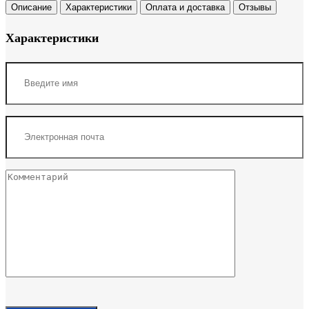
Описание
Характеристики
Оплата и доставка
Отзывы
Характеристики