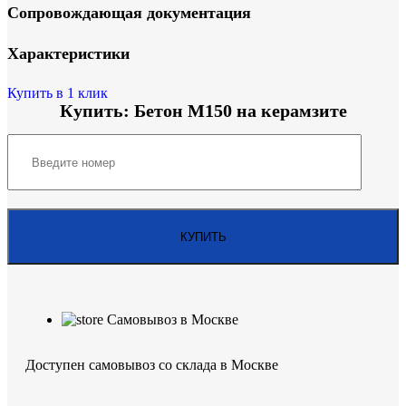
Сопровождающая документация
Характеристики
Купить в 1 клик
Купить: Бетон М150 на керамзите
Самовывоз в Москве
Доступен самовывоз со склада в Москве