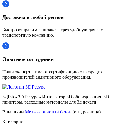
Доставим в любой регион
Быстро отправим ваш заказ через удобную для вас
транспортную компанию.
Опытные сотрудники
Наши эксперты имеют сертификацию от ведущих
производителей аддитивного оборудования.
3ДРФ - 3D Ресурс - Интегратор 3D оборудования. 3D
принтеры, расходные материалы для 3д печати
В наличии
Мелкозернистый бетон
(опт, розница)
Категории