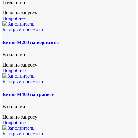
В наличии
Цена по запросу
Подробнее
Быстрый просмотр
Бетон М200 на керамзите
В наличии
Цена по запросу
Подробнее
Быстрый просмотр
Бетон М400 на граните
В наличии
Цена по запросу
Подробнее
Быстрый просмотр