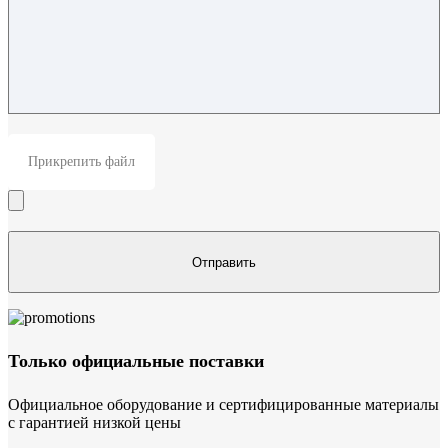
Прикрепить файл
Только официальные поставки
Официальное оборудование и сертифицированные материалы
с гарантией низкой цены