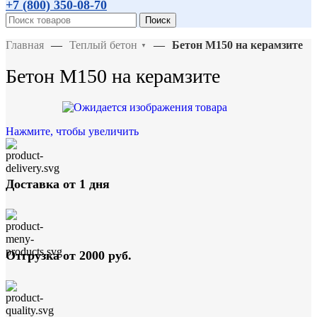
+7 (800)
350-08-70
Поиск
Главная
—
Теплый бетон
—
Бетон М150 на керамзите
▼
Бетон М150 на керамзите
Нажмите, чтобы увеличить
Доставка от 1 дня
Отгрузка от 2000 руб.