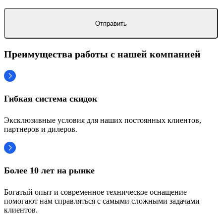
Преимущества работы с нашей компанией
Гибкая система скидок
Эксклюзивные условия для наших постоянных клиентов,
партнеров и дилеров.
Более 10 лет на рынке
Богатый опыт и современное техническое оснащение
помогают нам справляться с самыми сложными задачами
клиентов.