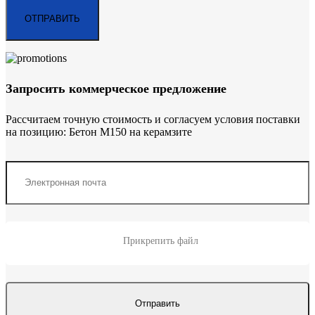
Запросить коммерческое предложение
Рассчитаем точную стоимость и согласуем условия поставки
на позицию: Бетон М150 на керамзите
Прикрепить файл