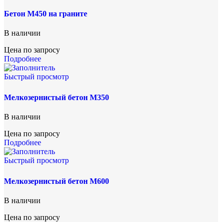
Бетон М450 на граните
В наличии
Цена по запросу
Подробнее
Быстрый просмотр
Мелкозернистый бетон М350
В наличии
Цена по запросу
Подробнее
Быстрый просмотр
Мелкозернистый бетон М600
В наличии
Цена по запросу