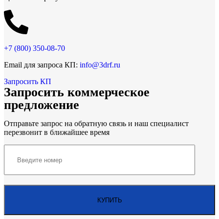
+7 (800)
350-08-70
Email для запроса КП:
info@3drf.ru
Запросить КП
Запросить коммерческое
предложение
Отправьте запрос на обратную связь и наш специалист
перезвонит в ближайшее время