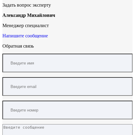
Задать вопрос эксперту
Александр Михайлович
Менеджер специалист
Напишите сообщение
Обратная связь