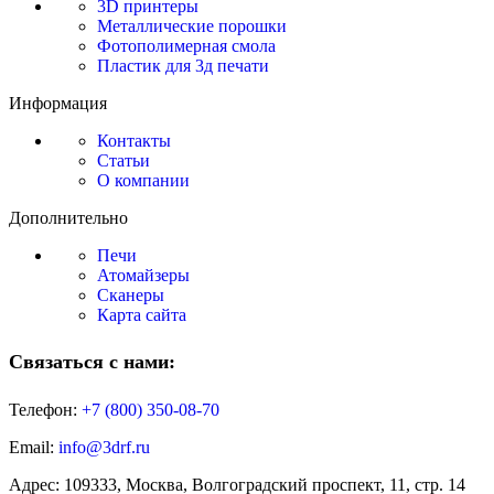
3D принтеры
Металлические порошки
Фотополимерная смола
Пластик для 3д печати
Информация
Контакты
Статьи
О компании
Дополнительно
Печи
Атомайзеры
Сканеры
Карта сайта
Связаться с нами:
Телефон:
+7 (800)
350-08-70
Email:
info@3drf.ru
Адрес: 109333, Москва, Волгоградский проспект, 11, стр. 14