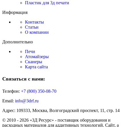
Пластик для 3д печати
Информация
Контакты
Статьи
О компании
Дополнительно
Печи
Атомайзеры
Сканеры
Карта сайта
Связаться с нами:
Телефон:
+7 (800)
350-08-70
Email:
info@3drf.ru
Адрес: 109333, Москва, Волгоградский проспект, 11, стр. 14
© 2010 - 2026 «3Д Ресурс» - поставщик оборудования и
расходных материалов для аддитивных технологий. Сайт, а