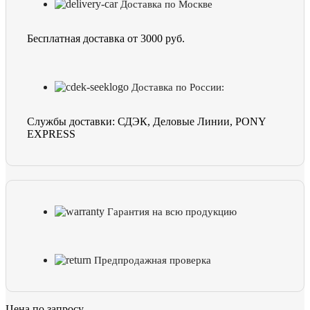
Доставка по Москве
Бесплатная доставка от 3000 руб.
Доставка по России:
Службы доставки: СДЭК, Деловые Линии, PONY
EXPRESS
Гарантия на всю продукцию
Предпродажная проверка
Цена по запросу