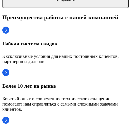
Преимущества работы с нашей компанией
Гибкая система скидок
Эксклюзивные условия для наших постоянных клиентов,
партнеров и дилеров.
Более 10 лет на рынке
Богатый опыт и современное техническое оснащение
помогают нам справляться с самыми сложными задачами
клиентов.