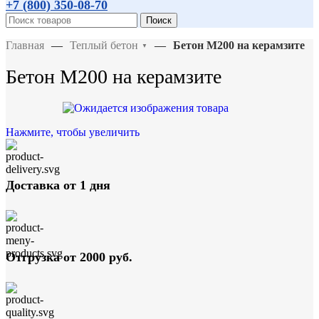
+7 (800)
350-08-70
Поиск
Главная
—
Теплый бетон
—
Бетон М200 на керамзите
▼
Бетон М200 на керамзите
Нажмите, чтобы увеличить
Доставка от 1 дня
Отгрузка от 2000 руб.