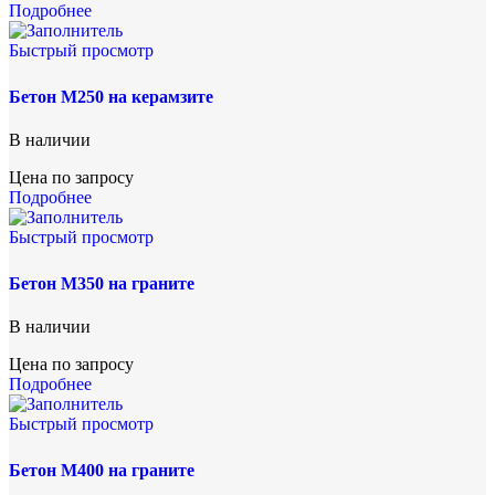
Подробнее
Быстрый просмотр
Бетон М250 на керамзите
В наличии
Цена по запросу
Подробнее
Быстрый просмотр
Бетон М350 на граните
В наличии
Цена по запросу
Подробнее
Быстрый просмотр
Бетон М400 на граните