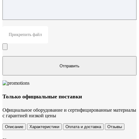
Прикрепить файл
Только официальные поставки
Официальное оборудование и сертифицированные материалы
с гарантией низкой цены
Описание
Характеристики
Оплата и доставка
Отзывы