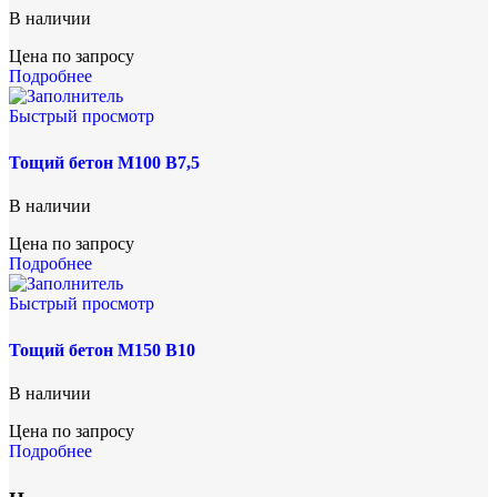
В наличии
Цена по запросу
Подробнее
Быстрый просмотр
Тощий бетон М100 В7,5
В наличии
Цена по запросу
Подробнее
Быстрый просмотр
Тощий бетон М150 В10
В наличии
Цена по запросу
Подробнее