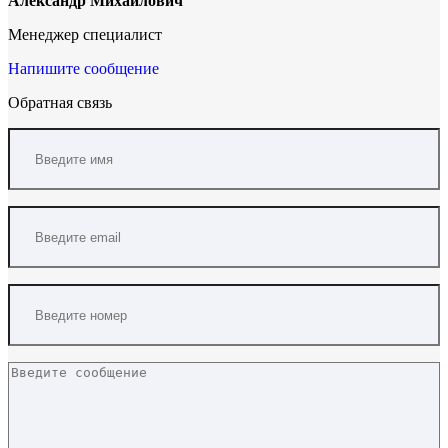
Александр Михайлович
Менеджер специалист
Напишите сообщение
Обратная связь