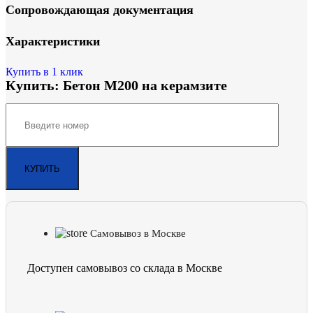
Сопровождающая документация
Характеристики
Купить в 1 клик
Купить: Бетон М200 на керамзите
Самовывоз в Москве
Доступен самовывоз со склада в Москве