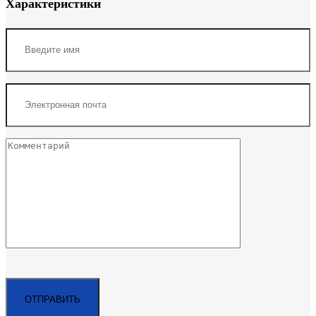
Характеристики