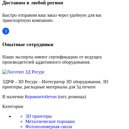
Доставим в любой регион
Быстро отправим ваш заказ через удобную для вас
транспортную компанию.
Опытные сотрудники
Наши эксперты имеют сертификацию от ведущих
производителей аддитивного оборудования.
3ДРФ - 3D Ресурс - Интегратор 3D оборудования. 3D
принтеры, расходные материалы для 3д печати
В наличии
Керамзитобетон
(опт, розница)
Категории
3D принтеры
Металлические порошки
Фотополимерная смола