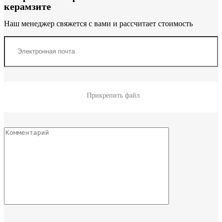
керамзите
Наш менеджер свяжется с вами и рассчитает стоимость
Прикрепить файл