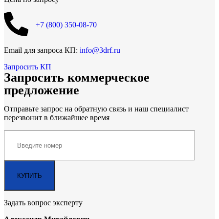
+7 (800)
350-08-70
Email для запроса КП:
info@3drf.ru
Запросить КП
Запросить коммерческое
предложение
Отправьте запрос на обратную связь и наш специалист
перезвонит в ближайшее время
Задать вопрос эксперту