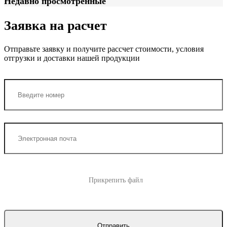
Недавно просмотренные
Заявка на расчет
Отправьте заявку и получите рассчет стоимости, условия
отгрузки и доставки нашей продукции
Прикрепить файл