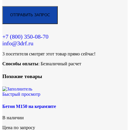
+7 (800)
350-08-70
info@3drf.ru
3
посетителя смотрят этот товар прямо сейчас!
Способы оплаты
: Безналичный расчет
Похожие товары
Быстрый просмотр
Бетон М150 на керамзите
В наличии
Цена по запросу