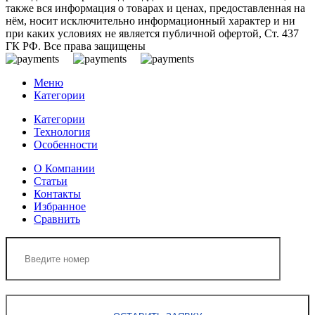
также вся информация о товарах и ценах, предоставленная на
нём, носит исключительно информационный характер и ни
при каких условиях не является публичной офертой, Ст. 437
ГК РФ. Все права защищены
Меню
Категории
Категории
Технология
Особенности
О Компании
Статьи
Контакты
Избранное
Сравнить