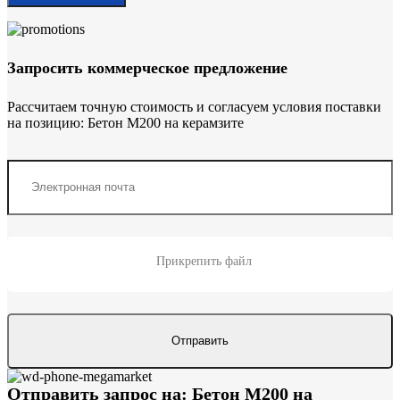
Запросить коммерческое предложение
Рассчитаем точную стоимость и согласуем условия поставки
на позицию: Бетон М200 на керамзите
Прикрепить файл
Отправить запрос на: Бетон М200 на