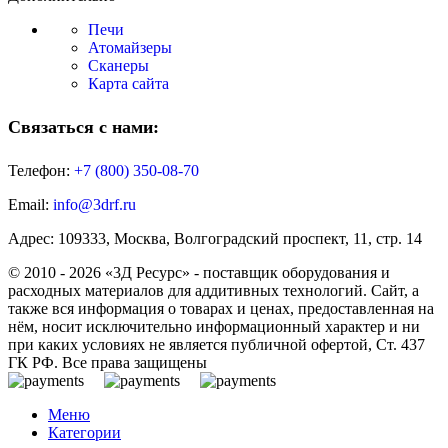
Печи
Атомайзеры
Сканеры
Карта сайта
Связаться с нами:
Телефон:
+7 (800)
350-08-70
Email:
info@3drf.ru
Адрес: 109333, Москва, Волгоградский проспект, 11, стр. 14
© 2010 - 2026 «3Д Ресурс» - поставщик оборудования и
расходных материалов для аддитивных технологий. Сайт, а
также вся информация о товарах и ценах, предоставленная на
нём, носит исключительно информационный характер и ни
при каких условиях не является публичной офертой, Ст. 437
ГК РФ. Все права защищены
Меню
Категории