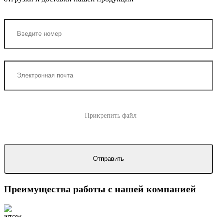
Прикрепить файл
Преимущества работы с нашей компанией