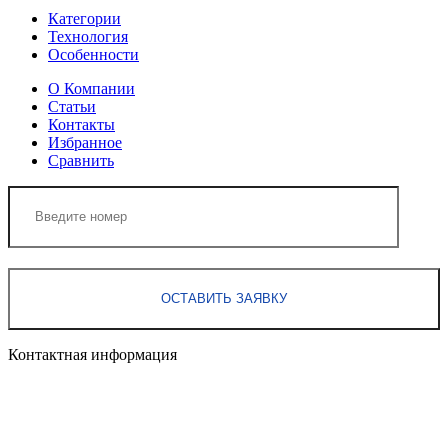
Категории
Технология
Особенности
О Компании
Статьи
Контакты
Избранное
Сравнить
Контактная информация