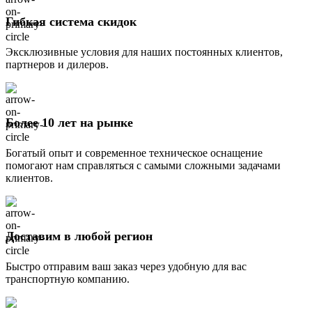
Гибкая система скидок
Эксклюзивные условия для наших постоянных клиентов,
партнеров и дилеров.
Более 10 лет на рынке
Богатый опыт и современное техническое оснащение
помогают нам справляться с самыми сложными задачами
клиентов.
Доставим в любой регион
Быстро отправим ваш заказ через удобную для вас
транспортную компанию.