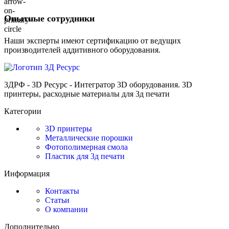
Опытные сотрудники
Наши эксперты имеют сертификацию от ведущих
производителей аддитивного оборудования.
3ДРФ - 3D Ресурс - Интегратор 3D оборудования. 3D
принтеры, расходные материалы для 3д печати
Категории
3D принтеры
Металлические порошки
Фотополимерная смола
Пластик для 3д печати
Информация
Контакты
Статьи
О компании
Дополнительно