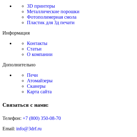
3D принтеры
Металлические порошки
Фотополимерная смола
Пластик для 3д печати
Информация
Контакты
Статьи
О компании
Дополнительно
Печи
Атомайзеры
Сканеры
Карта сайта
Связаться с нами:
Телефон:
+7 (800)
350-08-70
Email:
info@3drf.ru