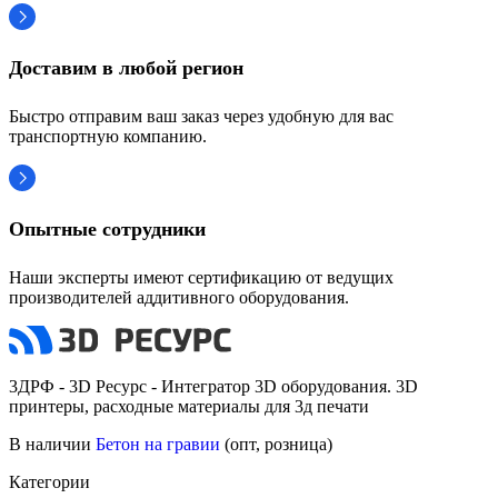
Доставим в любой регион
Быстро отправим ваш заказ через удобную для вас
транспортную компанию.
Опытные сотрудники
Наши эксперты имеют сертификацию от ведущих
производителей аддитивного оборудования.
3ДРФ - 3D Ресурс - Интегратор 3D оборудования. 3D
принтеры, расходные материалы для 3д печати
В наличии
Бетон на гравии
(опт, розница)
Категории