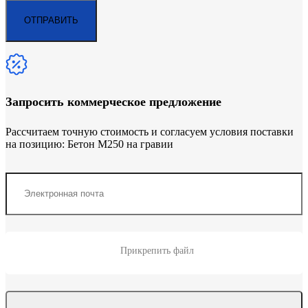
Запросить коммерческое предложение
Рассчитаем точную стоимость и согласуем условия поставки
на позицию: Бетон М250 на гравии
Прикрепить файл