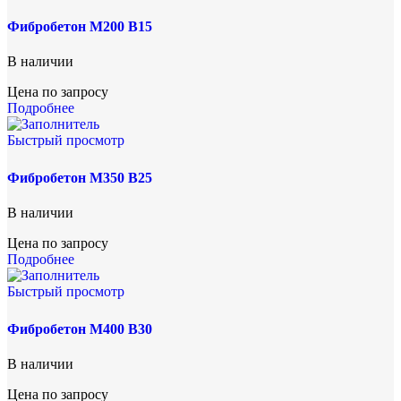
Фибробетон М200 B15
В наличии
Цена по запросу
Подробнее
Быстрый просмотр
Фибробетон М350 B25
В наличии
Цена по запросу
Подробнее
Быстрый просмотр
Фибробетон М400 B30
В наличии
Цена по запросу