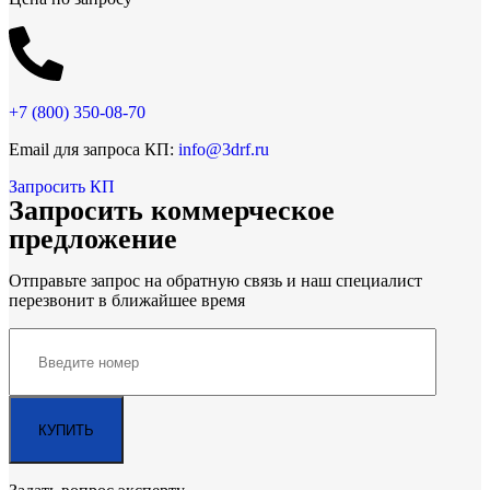
+7 (800)
350-08-70
Email для запроса КП:
info@3drf.ru
Запросить КП
Запросить коммерческое
предложение
Отправьте запрос на обратную связь и наш специалист
перезвонит в ближайшее время