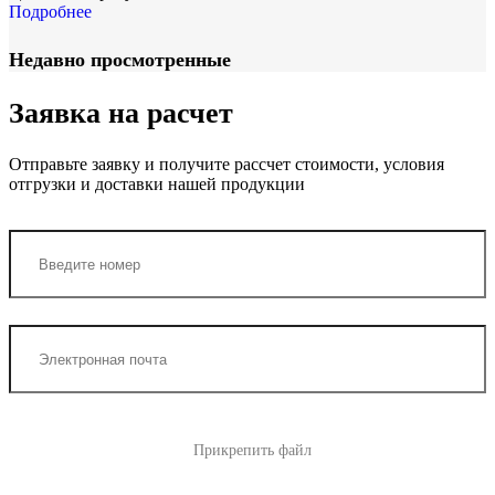
Подробнее
Недавно просмотренные
Заявка на расчет
Отправьте заявку и получите рассчет стоимости, условия
отгрузки и доставки нашей продукции
Прикрепить файл