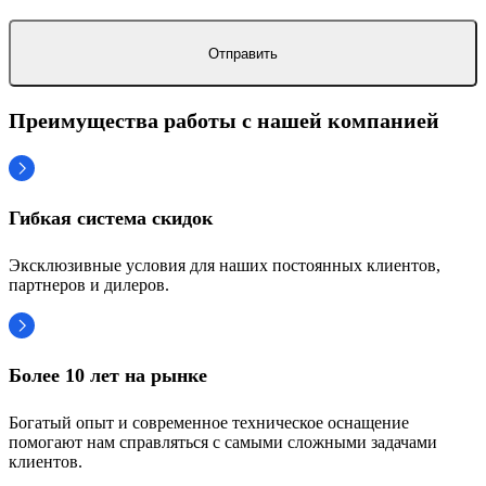
Преимущества работы с нашей компанией
Гибкая система скидок
Эксклюзивные условия для наших постоянных клиентов,
партнеров и дилеров.
Более 10 лет на рынке
Богатый опыт и современное техническое оснащение
помогают нам справляться с самыми сложными задачами
клиентов.