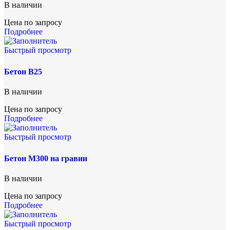
В наличии
Цена по запросу
Подробнее
Быстрый просмотр
Бетон В25
В наличии
Цена по запросу
Подробнее
Быстрый просмотр
Бетон М300 на гравии
В наличии
Цена по запросу
Подробнее
Быстрый просмотр