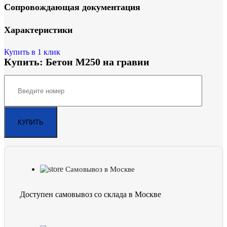
Сопровождающая документация
Характеристики
Купить в 1 клик
Купить: Бетон М250 на гравии
Самовывоз в Москве
Доступен самовывоз со склада в Москве