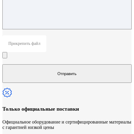
Прикрепить файл
Только официальные поставки
Официальное оборудование и сертифицированные материалы
с гарантией низкой цены