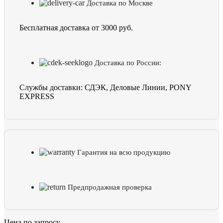
Доставка по Москве
Бесплатная доставка от 3000 руб.
Доставка по России:
Службы доставки: СДЭК, Деловые Линии, PONY
EXPRESS
Гарантия на всю продукцию
Предпродажная проверка
Цена по запросу