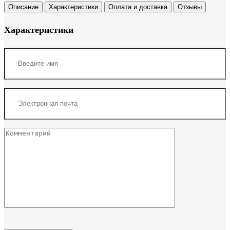
Описание
Характеристики
Оплата и доставка
Отзывы
Характеристики