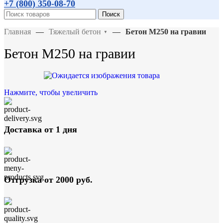
+7 (800)
350-08-70
Поиск
Главная
—
Тяжелый бетон
—
Бетон М250 на гравии
▼
Бетон М250 на гравии
Нажмите, чтобы увеличить
Доставка от 1 дня
Отгрузка от 2000 руб.