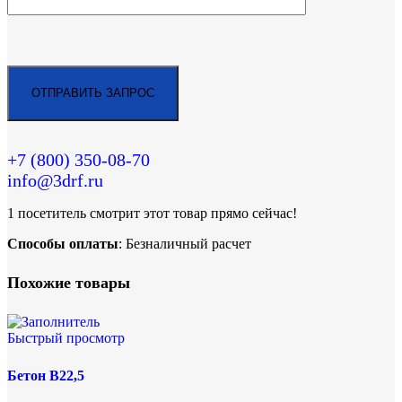
+7 (800)
350-08-70
info@3drf.ru
1
посетитель смотрит этот товар прямо сейчас!
Способы оплаты
: Безналичный расчет
Похожие товары
Быстрый просмотр
Бетон В22,5