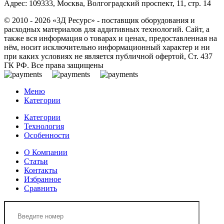
Адрес: 109333, Москва, Волгоградский проспект, 11, стр. 14
© 2010 - 2026 «3Д Ресурс» - поставщик оборудования и
расходных материалов для аддитивных технологий. Сайт, а
также вся информация о товарах и ценах, предоставленная на
нём, носит исключительно информационный характер и ни
при каких условиях не является публичной офертой, Ст. 437
ГК РФ. Все права защищены
Меню
Категории
Категории
Технология
Особенности
О Компании
Статьи
Контакты
Избранное
Сравнить