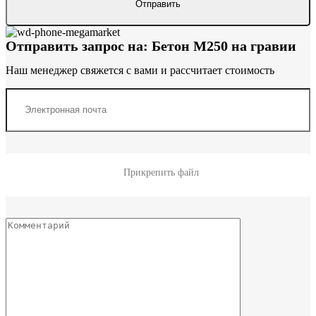
Отправить запрос на: Бетон М250 на гравии
Наш менеджер свяжется с вами и рассчитает стоимость
Прикрепить файл