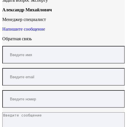
Задать вопрос эксперту
Александр Михайлович
Менеджер специалист
Напишите сообщение
Обратная связь