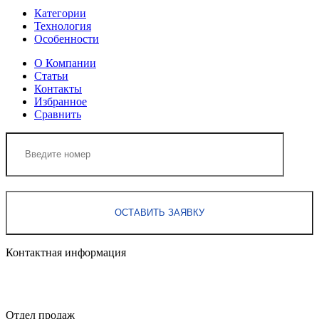
Категории
Технология
Особенности
О Компании
Статьи
Контакты
Избранное
Сравнить
Контактная информация
Отдел продаж