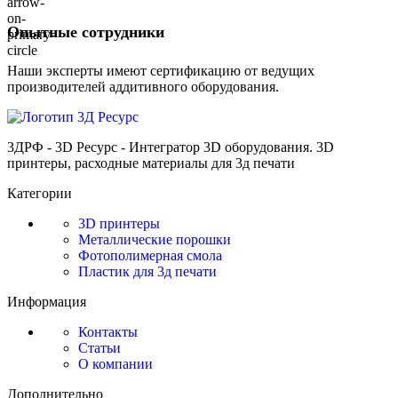
Опытные сотрудники
Наши эксперты имеют сертификацию от ведущих
производителей аддитивного оборудования.
3ДРФ - 3D Ресурс - Интегратор 3D оборудования. 3D
принтеры, расходные материалы для 3д печати
Категории
3D принтеры
Металлические порошки
Фотополимерная смола
Пластик для 3д печати
Информация
Контакты
Статьи
О компании
Дополнительно