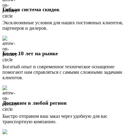
Гибкая система скидок
Эксклюзивные условия для наших постоянных клиентов,
партнеров и дилеров.
Более 10 лет на рынке
Богатый опыт и современное техническое оснащение
помогают нам справляться с самыми сложными задачами
клиентов.
Доставим в любой регион
Быстро отправим ваш заказ через удобную для вас
транспортную компанию.