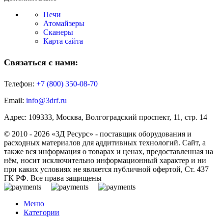
Печи
Атомайзеры
Сканеры
Карта сайта
Связаться с нами:
Телефон:
+7 (800)
350-08-70
Email:
info@3drf.ru
Адрес: 109333, Москва, Волгоградский проспект, 11, стр. 14
© 2010 - 2026 «3Д Ресурс» - поставщик оборудования и
расходных материалов для аддитивных технологий. Сайт, а
также вся информация о товарах и ценах, предоставленная на
нём, носит исключительно информационный характер и ни
при каких условиях не является публичной офертой, Ст. 437
ГК РФ. Все права защищены
Меню
Категории