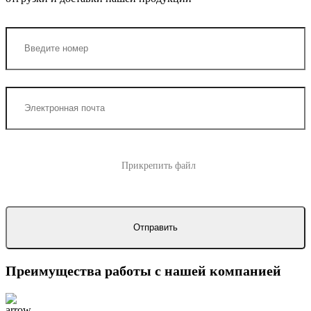
Прикрепить файл
Преимущества работы с нашей компанией